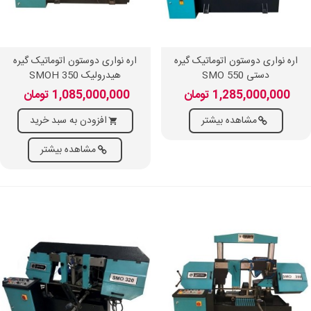
اره نواری دوستون اتوماتیک گیره
اره نواری دوستون اتوماتیک گیره
دستی SMO 550
هیدرولیک SMOH 350
1,285,000,000 تومان
1,085,000,000 تومان
مشاهده بیشتر
افزودن به سبد خرید
مشاهده بیشتر