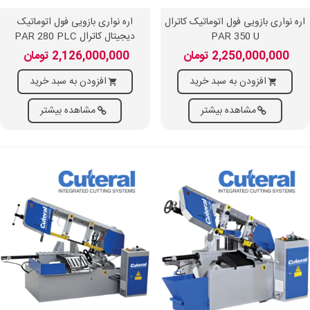
اره نواری بازویی فول اتوماتیک کاترال
اره نواری بازویی فول اتوماتیک
PAR 350 U
دیجیتال کاترال PAR 280 PLC
2,250,000,000 تومان
2,126,000,000 تومان
افزودن به سبد خرید
افزودن به سبد خرید
مشاهده بیشتر
مشاهده بیشتر