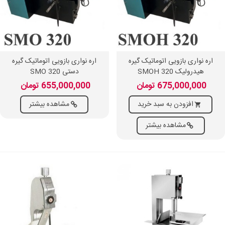
اره نواری بازویی اتوماتیک گیره
اره نواری بازویی اتوماتیک گیره
هیدرولیک SMOH 320
دستی SMO 320
675,000,000 تومان
655,000,000 تومان
افزودن به سبد خرید
مشاهده بیشتر
مشاهده بیشتر