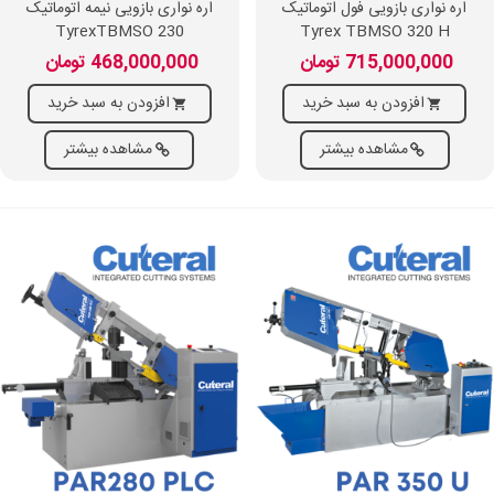
اره نواری بازویی فول اتوماتیک
اره نواری بازویی نیمه اتوماتیک
TyrexTBMSO 230
Tyrex TBMSO 320 H
715,000,000 تومان
468,000,000 تومان
افزودن به سبد خرید
افزودن به سبد خرید
مشاهده بیشتر
مشاهده بیشتر