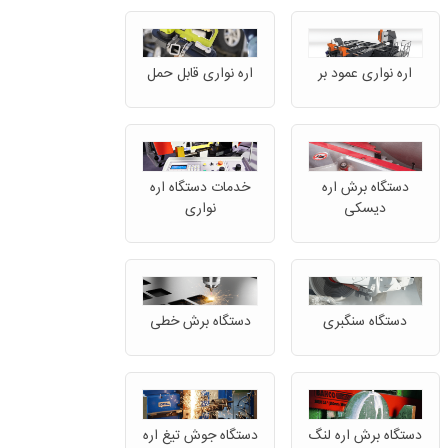
اره نواری عمود بر
اره نواری قابل حمل
دستگاه برش اره
خدمات دستگاه اره
دیسکی
نواری
دستگاه سنگبری
دستگاه برش خطی
دستگاه برش اره لنگ
دستگاه جوش تیغ اره