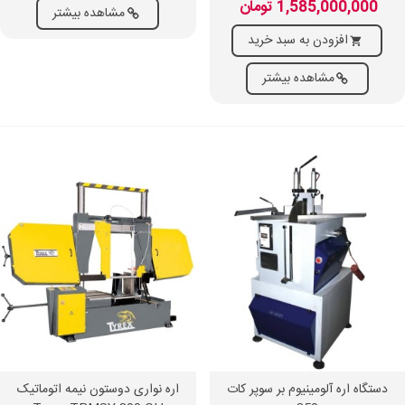
1,585,000,000 تومان
مشاهده بیشتر
افزودن به سبد خرید
مشاهده بیشتر
دستگاه اره آلومینیوم بر سوپر کات
اره نواری دوستون نیمه اتوماتیک