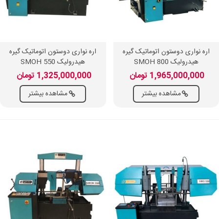
اره نواری دوستون اتوماتیک گیره
اره نواری دوستون اتوماتیک گیره
هیدرولیک SMOH 800
هیدرولیک SMOH 550
1,965,000,000 تومان
1,325,000,000 تومان
مشاهده بیشتر
مشاهده بیشتر