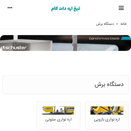
خانه
>
دستگاه برش
دستگاه برش
اره نواری بازویی
اره نواری ستونی