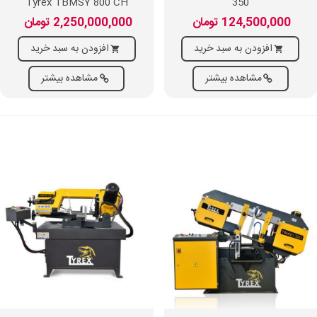
Tyrex TBMSY 800 CH
350
124,500,000 تومان
2,250,000,000 تومان
افزودن به سبد خرید
افزودن به سبد خرید
مشاهده بیشتر
مشاهده بیشتر