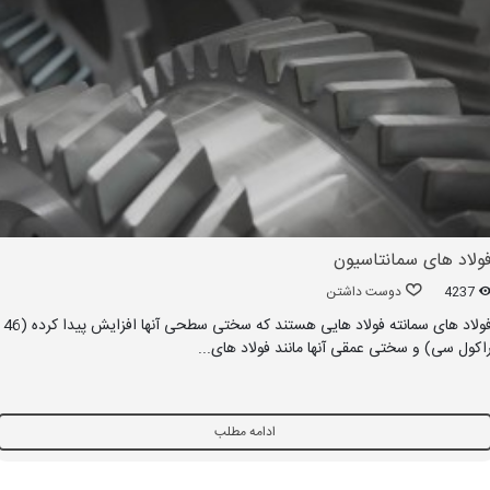
ولاد های سمانتاسیون
4237
دوست داشتن
فولاد های سمانته فولاد هایی هستند که سختی سطحی آنها افزایش پیدا کرده (46
اکول سی) و سختی عمقی آنها مانند فولاد های...
ادامه مطلب