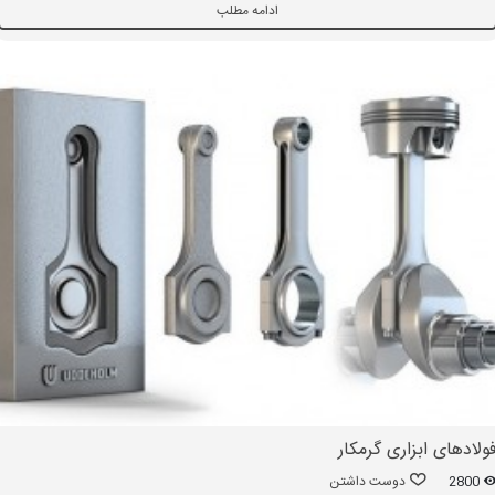
ادامه مطلب
ولادهای ابزاری گرمکار
2800
دوست داشتن