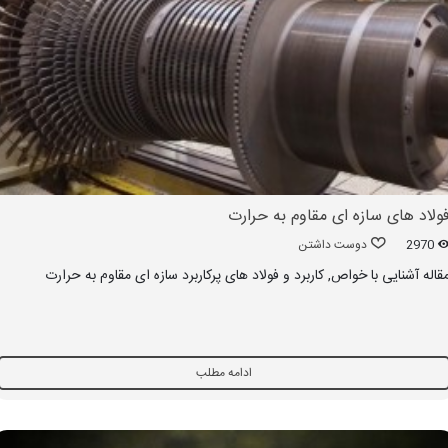
ولاد های سازه ای مقاوم به حرارت
2970
دوست داشتن
قاله آشنایی با خواص, کاربرد و فولاد های پرکاربرد سازه ای مقاوم به حرارت
ادامه مطلب