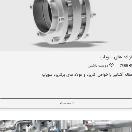
ولاد های سوپاپ
7388
دوست داشتن
قاله آشنایی با خواص, کاربرد و فولاد های پرکاربرد سوپاپ
ادامه مطلب