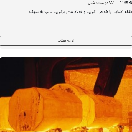
3165
دوست داشتن
قاله آشنایی با خواص, کاربرد و فولاد های پرکاربرد قالب پلاستیک
ادامه مطلب