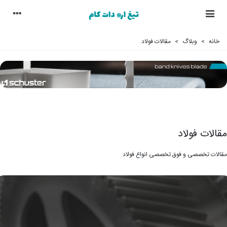
خانه
>
وبلاگ
>
مقالات فولاد
مقالات فولاد
مقالات تخصصی و فوق تخصصی انواع فولاد