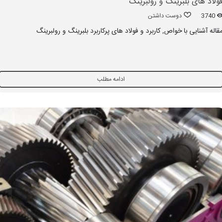
ولاد های بلبرینگ و رولبرینگ
3740
دوست داشتن
قاله آشنایی با خواص, کاربرد و فولاد های پرکاربرد بلبرینگ و رولبرینگ
ادامه مطلب