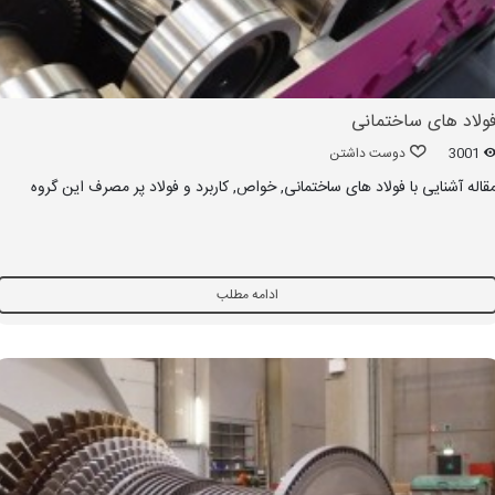
ولاد های ساختمانی
3001
دوست داشتن
قاله آشنایی با فولاد های ساختمانی, خواص, کاربرد و فولاد پر مصرف این گروه
ادامه مطلب