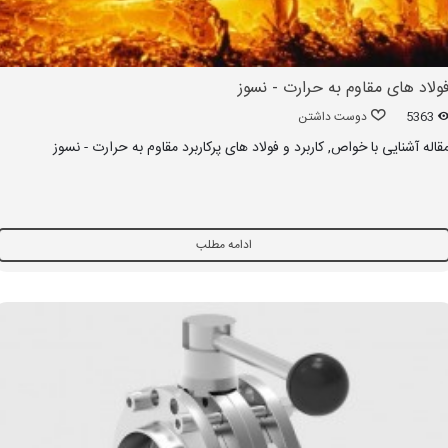
ولاد های مقاوم به حرارت - نسوز
5363
دوست داشتن
قاله آشنایی با خواص, کاربرد و فولاد های پرکاربرد مقاوم به حرارت - نسوز
ادامه مطلب