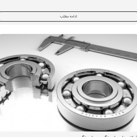
ادامه مطلب