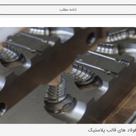
ادامه مطلب
ولاد های قالب پلاستیک