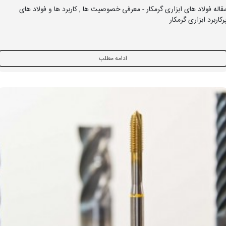
قاله فولاد های ابزاری گرمکار - معرفی خصوصیت ها , کاربرد ها و فولاد های
رکاربرد ابزاری گرمکار
ادامه مطلب