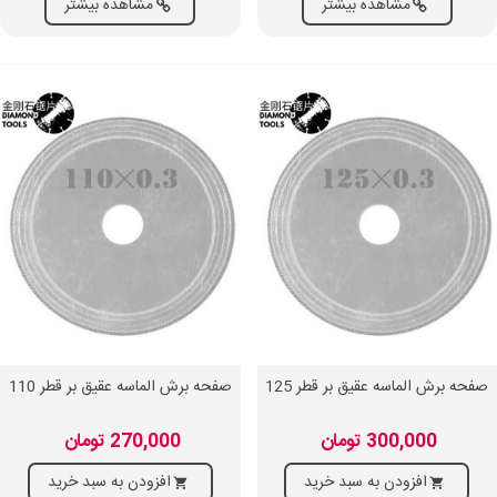
مشاهده بیشتر
مشاهده بیشتر
صفحه برش الماسه عقیق بر قطر 125
صفحه برش الماسه عقیق بر قطر 110
300,000 تومان
270,000 تومان
افزودن به سبد خرید
افزودن به سبد خرید