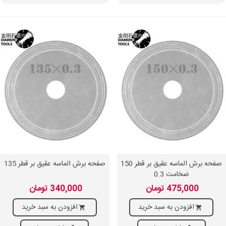
صفحه برش الماسه عقیق بر قطر 150
صفحه برش الماسه عقیق بر قطر 135
ضخامت 0.3
475,000 تومان
340,000 تومان
افزودن به سبد خرید
افزودن به سبد خرید