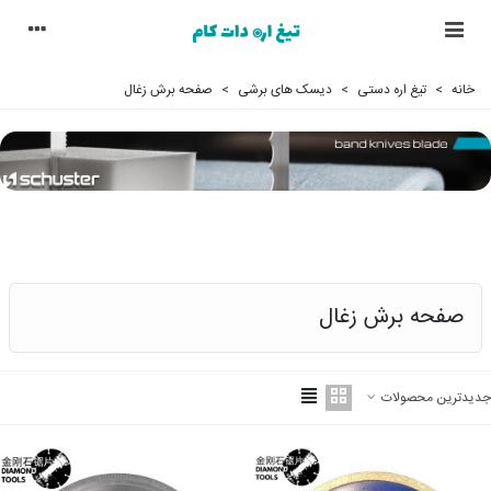
خانه
>
تیغ اره دستی
>
دیسک های برشی
>
صفحه برش زغال
صفحه برش زغال
جدیدترین محصولات