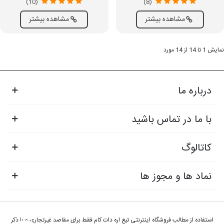
(10)
(8)
مشاهده بیشتر
مشاهده بیشتر
نمایش 1 تا 14 از 14 مورد
درباره ما
با ما در تماس باشید
کاتالوگ
نماد ها و مجوز ها
استفاده از مطالب فروشگاه اینترنتی تیغ اره دات کام فقط برای مقاصد غیرتجاری و با ذکر