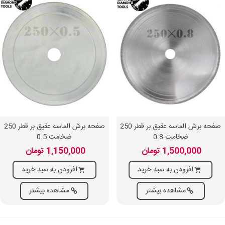
صفحه برش الماسه عقیق بر قطر 250
صفحه برش الماسه عقیق بر قطر 250
ضخامت 0.8
ضخامت 0.5
1,500,000 تومان
1,150,000 تومان
افزودن به سبد خرید
افزودن به سبد خرید
مشاهده بیشتر
مشاهده بیشتر