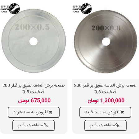
صفحه برش الماسه عقیق بر قطر 200
صفحه برش الماسه عقیق بر قطر 200
ضخامت 0.8
ضخامت 0.5
1,300,000 تومان
675,000 تومان
افزودن به سبد خرید
افزودن به سبد خرید
مشاهده بیشتر
مشاهده بیشتر