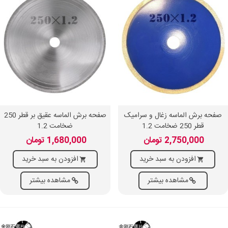
صفحه برش الماسه زغال و سرامیک
صفحه برش الماسه عقیق بر قطر 250
قطر 250 ضخامت 1.2
ضخامت 1.2
2,750,000 تومان
1,680,000 تومان
افزودن به سبد خرید
افزودن به سبد خرید
مشاهده بیشتر
مشاهده بیشتر