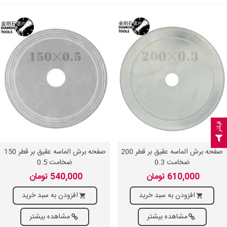
فیلتر
صفحه برش الماسه عقیق بر قطر 200
صفحه برش الماسه عقیق بر قطر 150
ضخامت 0.3
ضخامت 0.5
610,000 تومان
540,000 تومان
افزودن به سبد خرید
افزودن به سبد خرید
مشاهده بیشتر
مشاهده بیشتر