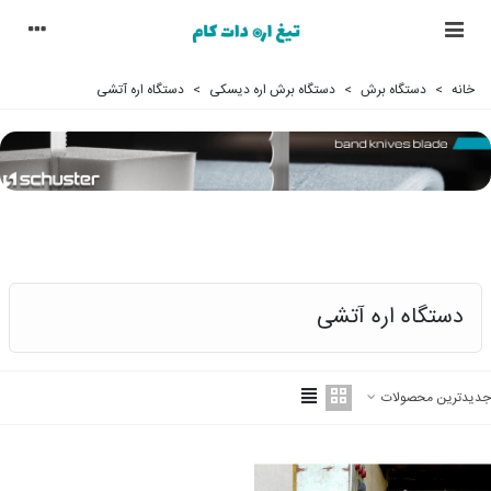
خانه
>
دستگاه برش
>
دستگاه برش اره دیسکی
>
دستگاه اره آتشی
دستگاه اره آتشی
جدیدترین محصولات