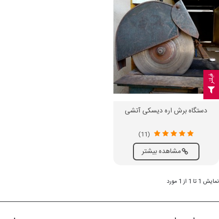
فیلتر
دستگاه برش اره دیسکی آتشی
(11)
مشاهده بیشتر
نمایش 1 تا 1 از 1 مورد