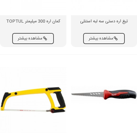
تیغ اره دستی سه لبه استنلی
کمان اره 300 میلیمتر TOPTUL
مشاهده بیشتر
مشاهده بیشتر