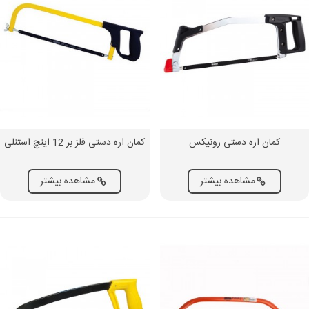
کمان اره دستی رونیکس
کمان اره دستی فلز بر 12 اینچ استنلی
مشاهده بیشتر
مشاهده بیشتر