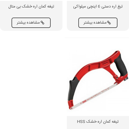
تیغ اره دستی 6 اینچی میلواکی
تیغه کمان اره خشک بی متال
مشاهده بیشتر
مشاهده بیشتر
تیغه کمان اره خشک HSS