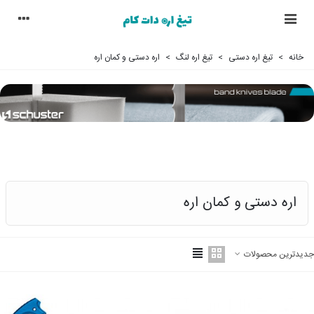
خانه
>
تیغ اره دستی
>
تیغ اره لنگ
>
اره دستی و کمان اره
اره دستی و کمان اره
جدیدترین محصولات