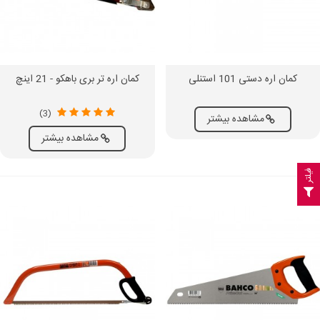
کمان اره دستی 101 استنلی
کمان اره تر بری باهکو - 21 اینچ
(3)
مشاهده بیشتر
مشاهده بیشتر
فیلتر