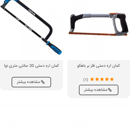
کمان اره دستی فلز بر باهکو
کمان اره دستی 30 سانتی متری نوا
(1)
مشاهده بیشتر
مشاهده بیشتر