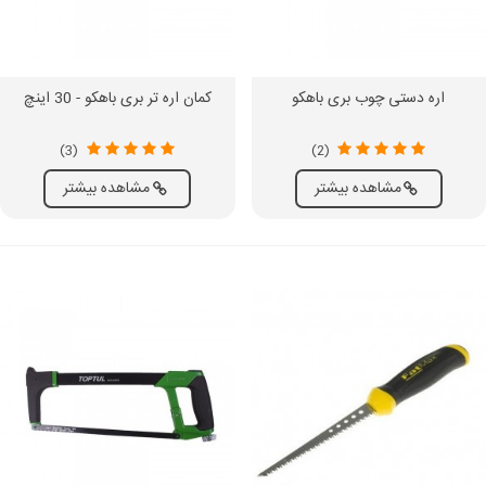
اره دستی چوب بری باهکو
کمان اره تر بری باهکو - 30 اینچ
(3)
(2)
مشاهده بیشتر
مشاهده بیشتر