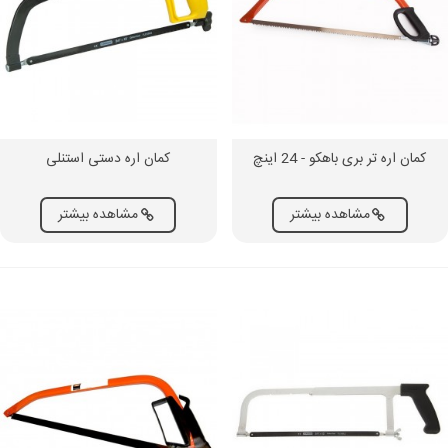
کمان اره تر بری باهکو - 24 اینچ
کمان اره دستی استنلی
مشاهده بیشتر
مشاهده بیشتر