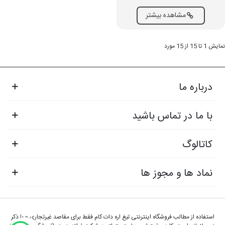
مشاهده بیشتر
نمایش 1 تا 15 از 15 مورد
درباره ما
با ما در تماس باشید
کاتالوگ
نماد ها و مجوز ها
استفاده از مطالب فروشگاه اینترنتی تیغ اره دات کام فقط برای مقاصد غیرتجاری و با ذکر