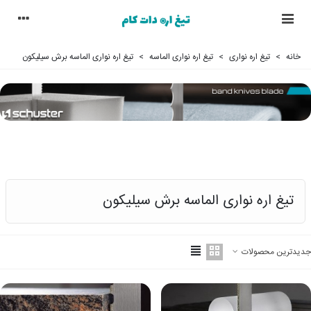
خانه
>
تیغ اره نواری
>
تیغ اره نواری الماسه
>
تیغ اره نواری الماسه برش سیلیکون
تیغ اره نواری الماسه برش سیلیکون
جدیدترین محصولات