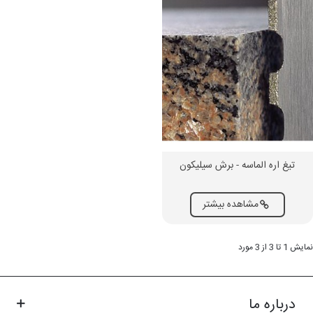
تیغ اره الماسه - برش سیلیکون
مشاهده بیشتر
نمایش 1 تا 3 از 3 مورد
درباره ما