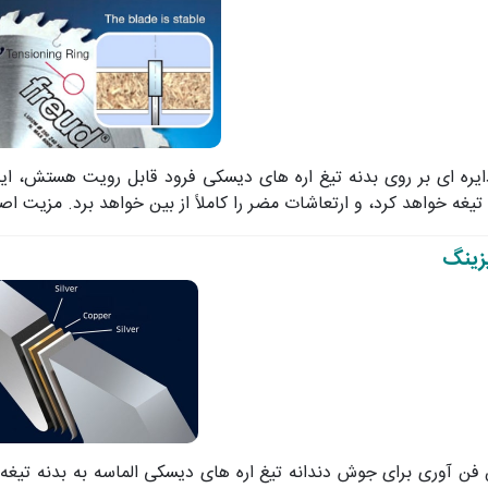
یره ای بر روی بدنه تیغ اره های دیسکی فرود قابل رویت هستش، ای
تیغه خواهد کرد، و ارتعاشات مضر را کاملاً از بین خواهد برد. مزیت 
زینگ
فن آوری برای جوش دندانه تیغ اره های دیسکی الماسه به بدنه تیغه 