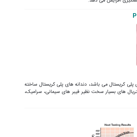
P
 پلی کریستال می باشد، دندانه های پلی کریستال ساخته
 متریال های بسیار سخت نظیر فیبر های سیمانی، سرامیک،