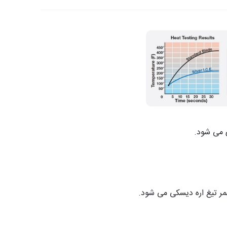
 می شود.
 تیغ اره دیسکی می شود.