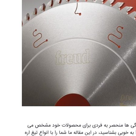
ویژگی ها منحصر به فردی برای محصولات خود مشخص می
 خوبی بشناسید، در این مقاله ما شما را با انواع تیغ اره