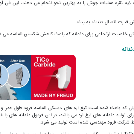
یه نقره عملیات جوش را به بهترین نحو انجام می دهند، این فن آ
 قدرت اتصال دندانه به بدنه
ش خاصیت ارتجاعی برای دندانه که باعث کاهش شکستن الماسه می ش
یلی که باعث شده است تیغ اره های دیسکی الماسه فرود طول عمر و کی
ی تولید دندانه های تیغ اره می باشد، در این فرمول دندانه های با فشر
شرکت فرود مهندسی شده است تولید می شود.