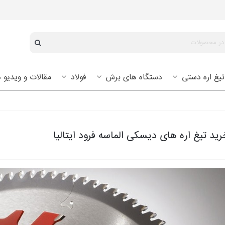
تیغ اره دستی
دستگاه های برش
فولاد
مقالات و ویدیو
ید تیغ اره های دیسکی الماسه فرود ایتالیا