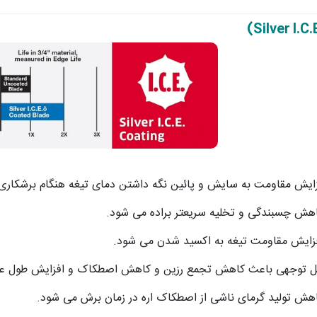
ایش مقاومت به سایش و پائین نگه داشتن دمای تیغه هنگام برشکاری
ش چسبندگی و تخلیه سریعتر براده می شود.
زایش مقاومت تیغه به اکسید شدن می شود.
ل توجهی باعث کاهش تجمع رزین و کاهش اصطکاک و افزایش طول عمر
ش تولید گرمای ناشی از اصطکاک اره در زمان برش می شود.