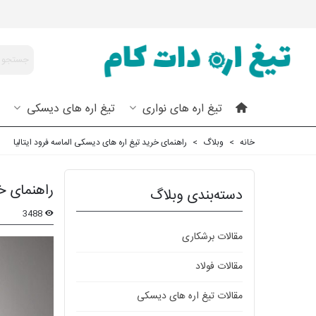
تیغ اره های نواری
تیغ اره های دیسکی
خانه
>
وبلاگ
>
راهنمای خرید تیغ اره های دیسکی الماسه فرود ایتالیا
راهنمای خر
دسته‌بندی وبلاگ
3488
مقالات برشکاری
مقالات فولاد
مقالات تیغ اره های دیسکی