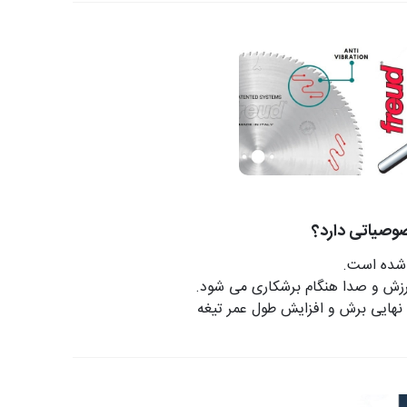
صوصیاتی دارد؟
ه شده است.
رزش و صدا هنگام برشکاری می شود.
 نهایی برش و افزایش طول عمر تیغه