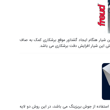
ن شیار هنگام ایجاد گشتاور موقع برشکاری کمک به صاف
اصلی این شیار افزایش دقت برشکاری می باشد.
استفاده از جوش بریزینگ می باشد، در این روش دو لایه