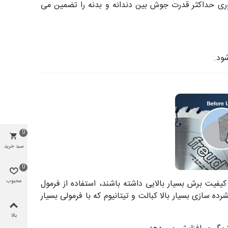
وری حداکثر قدرت جوش بین دندانه و بدنه را تضمین می
ود.
0
سبد خرید
0
فیت برش بسیار بالایی داشته باشند، استفاده از فرمول
محبوب
ده سازی بسیار بالا کبالت و تیتانیوم که با فرمولی بسیار
بالا