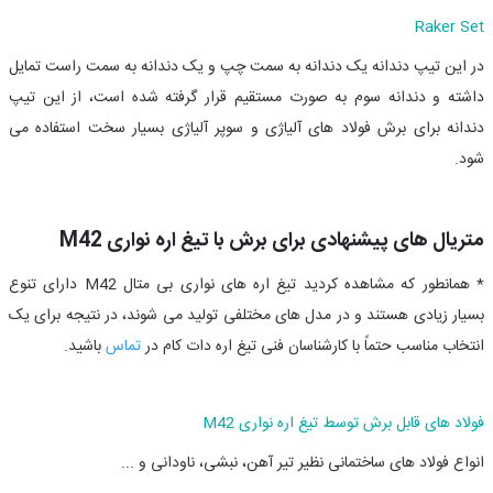
Raker Set
در این تیپ دندانه یک دندانه به سمت چپ و یک دندانه به سمت راست تمایل
داشته و دندانه سوم به صورت مستقیم قرار گرفته شده است، از این تیپ
دندانه برای برش فولاد های آلیاژی و سوپر آلیاژی بسیار سخت استفاده می
شود.
متریال های پیشنهادی برای برش با تیغ اره نواری M42
* همانطور که مشاهده کردید تیغ اره های نواری بی متال
M42
دارای تنوع
بسیار زیادی هستند و در مدل های مختلفی تولید می شوند، در نتیجه برای یک
انتخاب مناسب حتماً با کارشناسان فنی تیغ اره دات کام در
تماس
باشید.
فولاد های قابل برش توسط تیغ اره نواری M42
انواع فولاد های ساختمانی نظیر تیر آهن، نبشی، ناودانی و ...