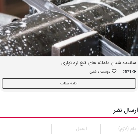
سائیده شدن دندانه های تیغ اره نواری
2571
دوست داشتن
ادامه مطلب
ارسال نظر