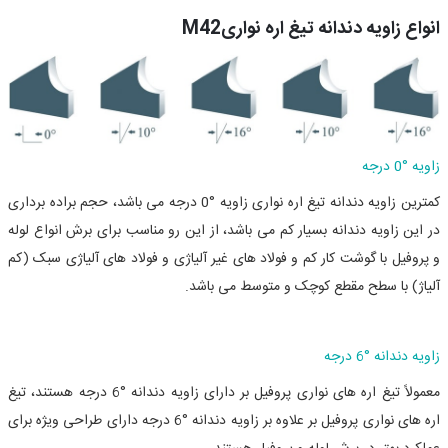
انواع زاویه دندانه تیغ اره نواریM42
زاویه
°
0 درجه
کمترین زاویه دندانه تیغ اره نواری زاویه
°
0
درجه می باشد، حجم براده برداری
در این زاویه دندانه بسیار کم می باشد، از این رو مناسب برای برش انواع لوله
و پروفیل با گوشت کار کم و فولاد های غیر آلیاژی و فولاد های آلیاژی سبک (کم
آلیاژ) با سطح مقطع کوچک و متوسط می باشد.
زاویه دندانه
°
6 درجه
معمولاً تیغ اره های نواری پروفیل بر دارای زاویه دندانه
°
6
درجه هستند، تیغ
اره های نواری پروفیل بر علاوه بر زاویه دندانه
°
6
درجه دارای طراحی ویژه برای