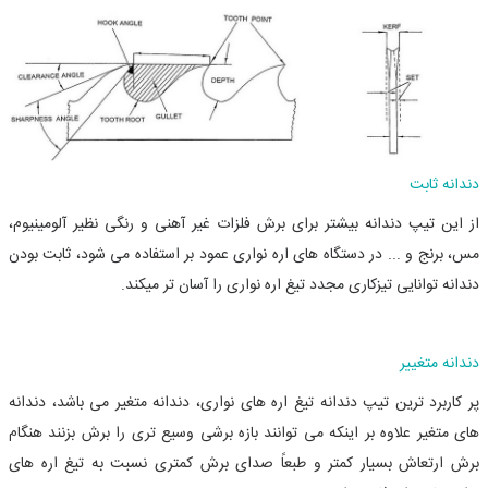
دندانه ثابت
از این تیپ دندانه بیشتر برای برش فلزات غیر آهنی و رنگی نظیر آلومینیوم،
مس، برنج و ... در دستگاه های اره نواری عمود بر استفاده می شود، ثابت بودن
دندانه توانایی
تیزکاری مجدد
تیغ اره نواری را آسان تر میکند.
دندانه متغییر
پر کاربرد ترین تیپ دندانه تیغ اره های نواری، دندانه متغیر می باشد، دندانه
های متغیر علاوه بر اینکه می توانند بازه برشی وسیع تری را برش بزنند هنگام
برش ارتعاش بسیار کمتر و طبعاً صدای برش کمتری نسبت به تیغ اره های