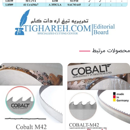
محصولات مرتبط