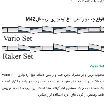
نواری با دندانه ثابت دارند.
انواع چپ و راستی تیغ اره نواری بی متال M42
Vario Set
محبوب ترین و پر مصرف ترین چپ و راستی دندانه تیغ اره نواری
Vario Set
می باشد، در این چیدمان بطور معمول دو یا سه بار چپ و راستی تکرار شده و
یک دندانه به صورت مستقیم قرار گرفته شده است. این تیپ دندانه برای برش
طیف وسیعی از فولاد های مورد استفاده قرار میگیرد.