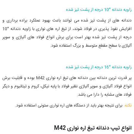
زاویه دندانه
°
10 درجه از پشت تیز شده
دندانه های از پشت تیز شده می توانند باعث بهبود عملکرد براده برداری و
افزایش نفوذ پذیری در فولاد شوند، از تیغ اره های نواری با زاویه دندانه
°
10
درجه از پشت تیز شده بهتر است برای برش انواع فولاد های آلیاژی و سوپر
آلیاژی با سطح مقطع متوسط و بزرگ استفاده شود.
زاویه دندانه
°
16 درجه از پشت تیز شده
پر قدرت ترین دندانه بین دندانه های تیغ اره نواری
M42
بوده و قابلیت برش
انواع فولاد آلیاژی و سوپر آلیاژی نظیر فولاد با پایه نیکل، کروم و تیتانیوم و دیگر
فولاد های مشابه را دارا می باشد.
نکته:
برای نتیجه بهتر باید از دستگاه های اره نواری ستونی استفاده شود.
انواع تیپ دندانه تیغ اره نواری M42