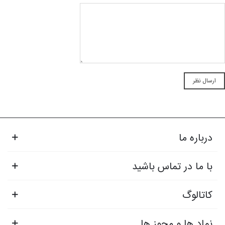
درباره ما
با ما در تماس باشید
کاتالوگ
نماد ها و مجوز ها